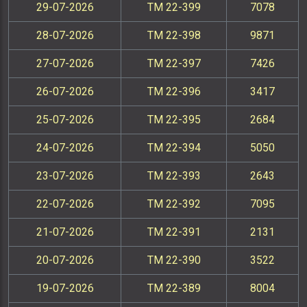
29-07-2026
TM 22-399
7078
28-07-2026
TM 22-398
9871
27-07-2026
TM 22-397
7426
26-07-2026
TM 22-396
3417
25-07-2026
TM 22-395
2684
24-07-2026
TM 22-394
5050
23-07-2026
TM 22-393
2643
22-07-2026
TM 22-392
7095
21-07-2026
TM 22-391
2131
20-07-2026
TM 22-390
3522
19-07-2026
TM 22-389
8004