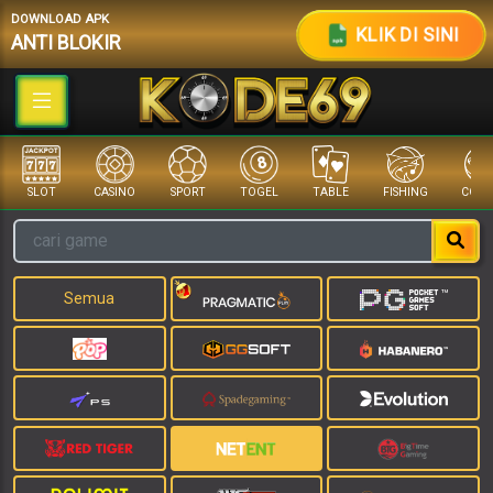
DOWNLOAD APK
KLIK DI SINI
ANTI BLOKIR
CASINO
SPORT
TOGEL
TABLE
FISHING
COCK F.
ARC
Semua